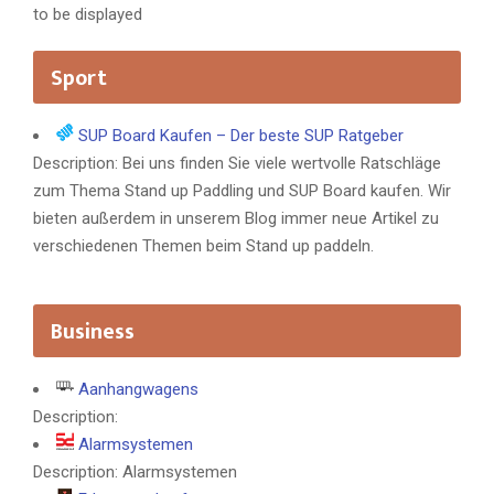
to be displayed
Sport
SUP Board Kaufen – Der beste SUP Ratgeber
Description: Bei uns finden Sie viele wertvolle Ratschläge
zum Thema Stand up Paddling und SUP Board kaufen. Wir
bieten außerdem in unserem Blog immer neue Artikel zu
verschiedenen Themen beim Stand up paddeln.
Business
Aanhangwagens
Description:
Alarmsystemen
Description: Alarmsystemen