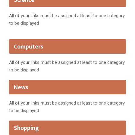
Science
All of your links must be assigned at least to one category
to be displayed
Computers
All of your links must be assigned at least to one category
to be displayed
News
All of your links must be assigned at least to one category
to be displayed
Shopping