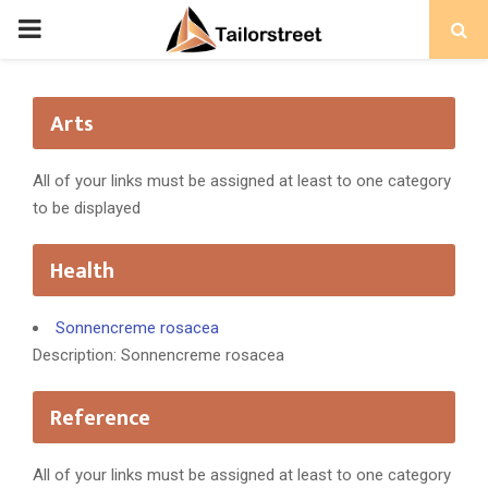
PRIMARY
MENU
Arts
All of your links must be assigned at least to one category
to be displayed
Health
Sonnencreme rosacea
Description: Sonnencreme rosacea
Reference
All of your links must be assigned at least to one category