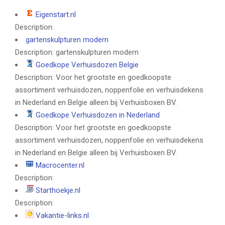
Eigenstart.nl
Description:
gartenskulpturen modern
Description: gartenskulpturen modern
Goedkope Verhuisdozen Belgie
Description: Voor het grootste en goedkoopste
assortiment verhuisdozen, noppenfolie en verhuisdekens
in Nederland en Belgie alleen bij Verhuisboxen BV.
Goedkope Verhuisdozen in Nederland
Description: Voor het grootste en goedkoopste
assortiment verhuisdozen, noppenfolie en verhuisdekens
in Nederland en Belgie alleen bij Verhuisboxen BV.
Macrocenter.nl
Description:
Starthoekje.nl
Description:
Vakantie-links.nl