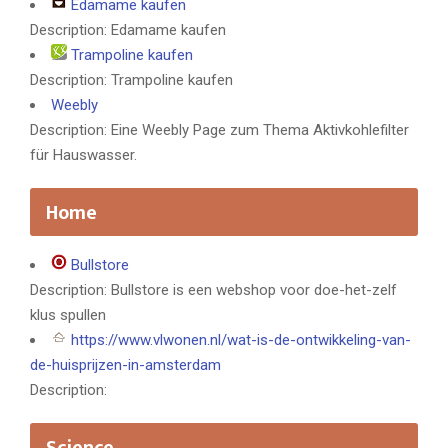
Edamame kaufen
Description: Edamame kaufen
Trampoline kaufen
Description: Trampoline kaufen
Weebly
Description: Eine Weebly Page zum Thema Aktivkohlefilter
für Hauswasser.
Home
Bullstore
Description: Bullstore is een webshop voor doe-het-zelf
klus spullen
https://www.vlwonen.nl/wat-is-de-ontwikkeling-van-
de-huisprijzen-in-amsterdam
Description: