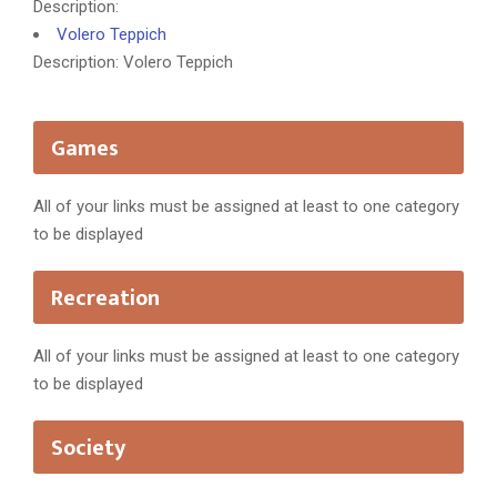
Description:
Volero Teppich
Description: Volero Teppich
Games
All of your links must be assigned at least to one category
to be displayed
Recreation
All of your links must be assigned at least to one category
to be displayed
Society