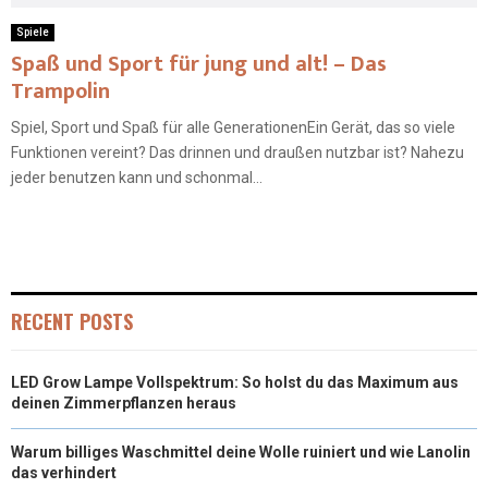
Spiele
Spaß und Sport für jung und alt! – Das
Trampolin
Spiel, Sport und Spaß für alle GenerationenEin Gerät, das so viele
Funktionen vereint? Das drinnen und draußen nutzbar ist? Nahezu
jeder benutzen kann und schonmal...
RECENT POSTS
LED Grow Lampe Vollspektrum: So holst du das Maximum aus
deinen Zimmerpflanzen heraus
Warum billiges Waschmittel deine Wolle ruiniert und wie Lanolin
das verhindert