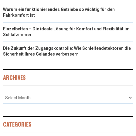
Warum ein funktionierendes Getriebe so wichtig für den
Fahrkomfort ist
Einzelbetten – Die ideale Lösung für Komfort und Flexibilität im
Schlafzimmer
Die Zukunft der Zugangskontrolle: Wie Schleifendetektoren die
Sicherheit Ihres Geländes verbessern
ARCHIVES
CATEGORIES