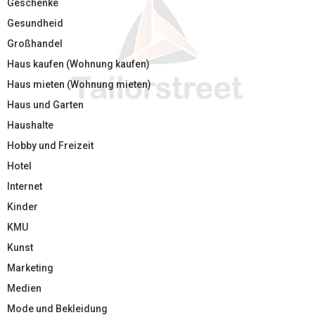
Geschenke
Gesundheid
Großhandel
Haus kaufen (Wohnung kaufen)
Haus mieten (Wohnung mieten)
Haus und Garten
Haushalte
Hobby und Freizeit
Hotel
Internet
Kinder
KMU
Kunst
Marketing
Medien
Mode und Bekleidung