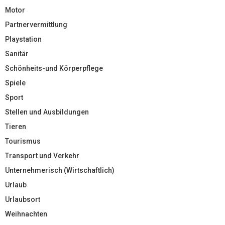
Motor
Partnervermittlung
Playstation
Sanitär
Schönheits-und Körperpflege
Spiele
Sport
Stellen und Ausbildungen
Tieren
Tourismus
Transport und Verkehr
Unternehmerisch (Wirtschaftlich)
Urlaub
Urlaubsort
Weihnachten