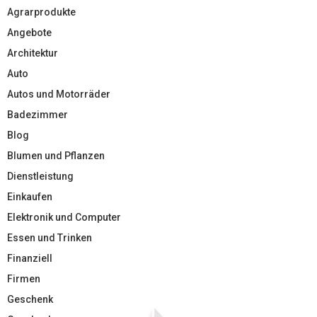
Agrarprodukte
Angebote
Architektur
Auto
Autos und Motorräder
Badezimmer
Blog
Blumen und Pflanzen
Dienstleistung
Einkaufen
Elektronik und Computer
Essen und Trinken
Finanziell
Firmen
Geschenk