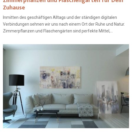
Zimmerpflanzen und Flaschengärten für Dein
Zuhause
Inmitten des geschäftigen Alltags und der ständigen digitalen
Verbindungen sehnen wir uns nach einem Ort der Ruhe und Natur.
Zimmerpflanzen und Flaschengärten sind perfekte Mittel,...