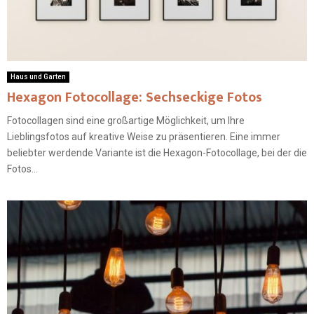
Haus und Garten
Hexagon Fotocollage: Sechseckige Fotos
Fotocollagen sind eine großartige Möglichkeit, um Ihre
Lieblingsfotos auf kreative Weise zu präsentieren. Eine immer
beliebter werdende Variante ist die Hexagon-Fotocollage, bei der die
Fotos...