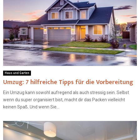
Haus und Garten
Umzug: 7 hilfreiche Tipps für die Vorbereitung
Ein Umzug kann sowohl aufregend als auch stressig sein. Selbst
wenn du super organisiert bist, macht dir das Packen vielleicht
keinen Spaß. Und wenn Sie...