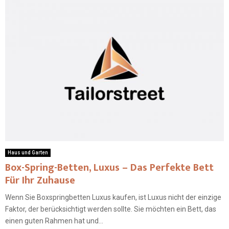
Haus und Garten
Box-Spring-Betten, Luxus – Das Perfekte Bett
Für Ihr Zuhause
Wenn Sie Boxspringbetten Luxus kaufen, ist Luxus nicht der einzige
Faktor, der berücksichtigt werden sollte. Sie möchten ein Bett, das
einen guten Rahmen hat und...