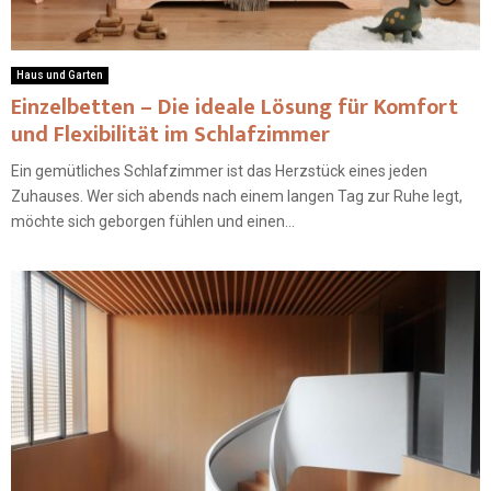
Haus und Garten
Einzelbetten – Die ideale Lösung für Komfort
und Flexibilität im Schlafzimmer
Ein gemütliches Schlafzimmer ist das Herzstück eines jeden
Zuhauses. Wer sich abends nach einem langen Tag zur Ruhe legt,
möchte sich geborgen fühlen und einen...