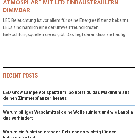
ATMOSPHÄRE MIT LED EINBAUSTRAHLERN
DIMMBAR
LED Beleuchtung ist vor allem für seine Energieeffizienz bekannt.
LEDs sind nämlich eine der umweltfreundlichsten
Beleuchtungsquellen die es gibt. Das liegt daran dass sie häufig...
RECENT POSTS
LED Grow Lampe Vollspektrum: So holst du das Maximum aus
deinen Zimmerpflanzen heraus
Warum billiges Waschmittel deine Wolle ruiniert und wie Lanolin
das verhindert
Warum ein funktionierendes Getriebe so wichtig für den
Fahrkomfort ist