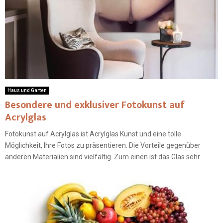
Haus und Garten
Besondere und exklusiver Fotokunst auf
Acrylglas
Fotokunst auf Acrylglas ist Acrylglas Kunst und eine tolle
Möglichkeit, Ihre Fotos zu präsentieren. Die Vorteile gegenüber
anderen Materialien sind vielfältig. Zum einen ist das Glas sehr...