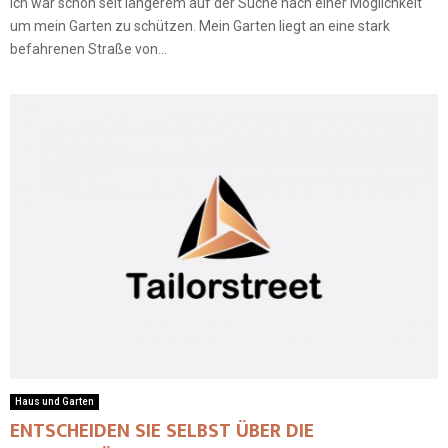
Ich war schon seit längerem auf der Suche nach einer Möglichkeit
um mein Garten zu schützen. Mein Garten liegt an eine stark
befahrenen Straße von...
Haus und Garten
ENTSCHEIDEN SIE SELBST ÜBER DIE