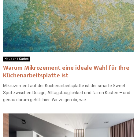
Haus und Garten
Warum Mikrozement eine ideale Wahl für Ihre
Küchenarbeitsplatte ist
Mikrozement auf der Küchenarbeitsplatte ist der smarte Sweet
Spot zwischen Design, Alltagstauglichkeit und fairen Kosten – und
genau darum geht’s hier: Wir zeigen dir, wie...