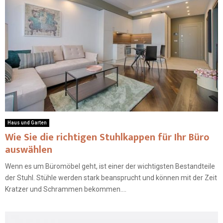
Haus und Garten
Wie Sie die richtigen Stuhlkappen für Ihr Büro
auswählen
Wenn es um Büromöbel geht, ist einer der wichtigsten Bestandteile
der Stuhl. Stühle werden stark beansprucht und können mit der Zeit
Kratzer und Schrammen bekommen....