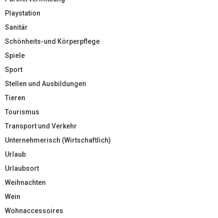
Playstation
Sanitär
Schönheits-und Körperpflege
Spiele
Sport
Stellen und Ausbildungen
Tieren
Tourismus
Transport und Verkehr
Unternehmerisch (Wirtschaftlich)
Urlaub
Urlaubsort
Weihnachten
Wein
Wohnaccessoires