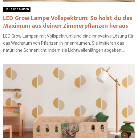
Haus und Garten
LED Grow Lampe Vollspektrum: So holst du das
Maximum aus deinen Zimmerpflanzen heraus
LED Grow Lampen mit Vollspektrum sind eine innovative Lösung für
das Wachstum von Pflanzen in Innenräumen. Sie imitieren das
natürliche Sonnenlicht, indem sie Lichtwellenlängen abgeben,...