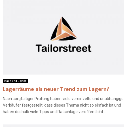
Haus und Garten
Lagerräume als neuer Trend zum Lagern?
Nach sorgfältiger Prüfung haben viele vereinzelte und unabhängige
Verkäufer festgestellt, dass dieses Thema nicht so einfach ist und
haben deshalb viele Tipps und Ratschläge veröffentlicht....