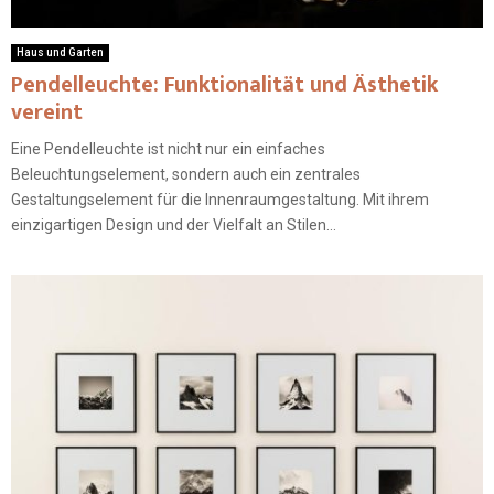
Haus und Garten
Pendelleuchte: Funktionalität und Ästhetik
vereint
Eine Pendelleuchte ist nicht nur ein einfaches
Beleuchtungselement, sondern auch ein zentrales
Gestaltungselement für die Innenraumgestaltung. Mit ihrem
einzigartigen Design und der Vielfalt an Stilen...