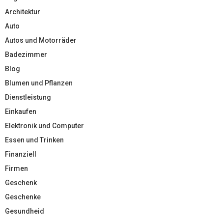
Architektur
Auto
Autos und Motorräder
Badezimmer
Blog
Blumen und Pflanzen
Dienstleistung
Einkaufen
Elektronik und Computer
Essen und Trinken
Finanziell
Firmen
Geschenk
Geschenke
Gesundheid