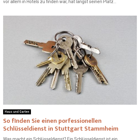
vor allem in Hotels zu finden war, hat längst seinen Platz...
Haus und Garten
So fInden Sie einen porfessionellen
Schlüsseldienst in Stuttgart Stammheim
Was macht ein Schlüsseldienst? Ein Schlüsseldienst ist ein