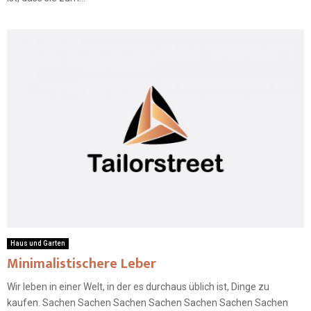
Haus und Garten
Minimalistischere Leber
Wir leben in einer Welt, in der es durchaus üblich ist, Dinge zu
kaufen. Sachen Sachen Sachen Sachen Sachen Sachen Sachen