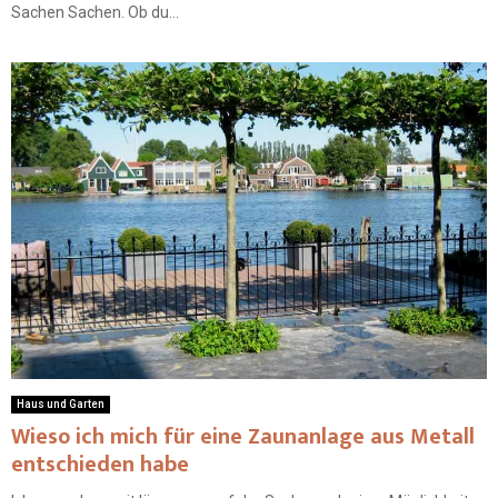
Sachen Sachen. Ob du...
Haus und Garten
Wieso ich mich für eine Zaunanlage aus Metall
entschieden habe