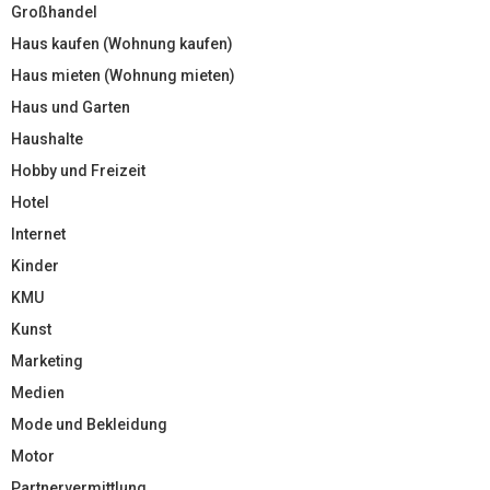
Großhandel
Haus kaufen (Wohnung kaufen)
Haus mieten (Wohnung mieten)
Haus und Garten
Haushalte
Hobby und Freizeit
Hotel
Internet
Kinder
KMU
Kunst
Marketing
Medien
Mode und Bekleidung
Motor
Partnervermittlung