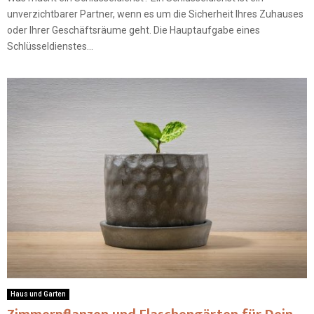
unverzichtbarer Partner, wenn es um die Sicherheit Ihres Zuhauses
oder Ihrer Geschäftsräume geht. Die Hauptaufgabe eines
Schlüsseldienstes...
Haus und Garten