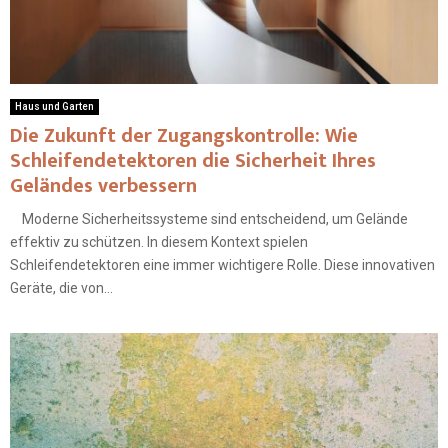
Haus und Garten
Die Zukunft der Zugangskontrolle: Wie
Schleifendetektoren die Sicherheit Ihres
Geländes verbessern
Moderne Sicherheitssysteme sind entscheidend, um Gelände
effektiv zu schützen. In diesem Kontext spielen
Schleifendetektoren eine immer wichtigere Rolle. Diese innovativen
Geräte, die von...