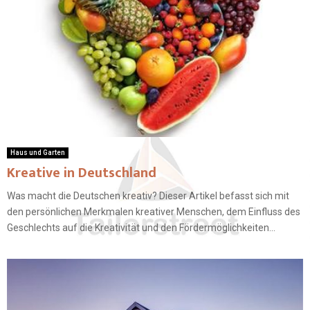
Haus und Garten
Kreative in Deutschland
Was macht die Deutschen kreativ? Dieser Artikel befasst sich mit
den persönlichen Merkmalen kreativer Menschen, dem Einfluss des
Geschlechts auf die Kreativität und den Fördermöglichkeiten...