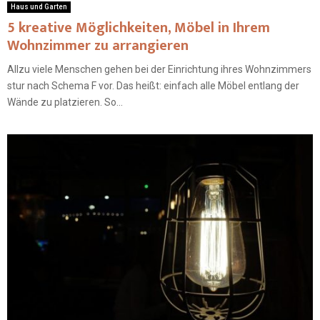
Haus und Garten
5 kreative Möglichkeiten, Möbel in Ihrem
Wohnzimmer zu arrangieren
Allzu viele Menschen gehen bei der Einrichtung ihres Wohnzimmers
stur nach Schema F vor. Das heißt: einfach alle Möbel entlang der
Wände zu platzieren. So...