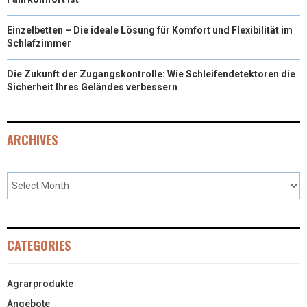
Einzelbetten – Die ideale Lösung für Komfort und Flexibilität im
Schlafzimmer
Die Zukunft der Zugangskontrolle: Wie Schleifendetektoren die
Sicherheit Ihres Geländes verbessern
ARCHIVES
CATEGORIES
Agrarprodukte
Angebote