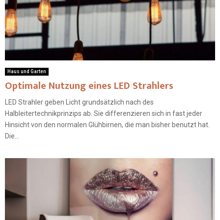
Haus und Garten
Optimale Nutzung eines LED Strahlers
LED Strahler geben Licht grundsätzlich nach des
Halbleitertechnikprinzips ab. Sie differenzieren sich in fast jeder
Hinsicht von den normalen Glühbirnen, die man bisher benutzt hat.
Die...