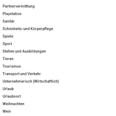
Partnervermittlung
Playstation
Sanitär
Schönheits-und Körperpflege
Spiele
Sport
Stellen und Ausbildungen
Tieren
Tourismus
Transport und Verkehr
Unternehmerisch (Wirtschaftlich)
Urlaub
Urlaubsort
Weihnachten
Wein