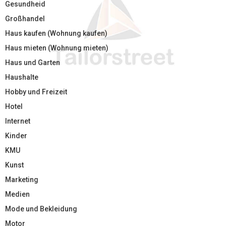
Gesundheid
Großhandel
Haus kaufen (Wohnung kaufen)
Haus mieten (Wohnung mieten)
Haus und Garten
Haushalte
Hobby und Freizeit
Hotel
Internet
Kinder
KMU
Kunst
Marketing
Medien
Mode und Bekleidung
Motor