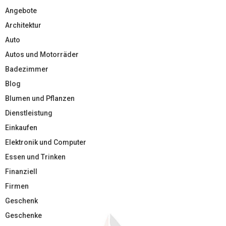
Angebote
Architektur
Auto
Autos und Motorräder
Badezimmer
Blog
Blumen und Pflanzen
Dienstleistung
Einkaufen
Elektronik und Computer
Essen und Trinken
Finanziell
Firmen
Geschenk
Geschenke