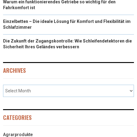
Warum ein funktionierendes Getriebe so wichtig für den
Fahrkomfort ist
Einzelbetten – Die ideale Lösung für Komfort und Flexibilität im
Schlafzimmer
Die Zukunft der Zugangskontrolle: Wie Schleifendetektoren die
Sicherheit Ihres Geländes verbessern
ARCHIVES
CATEGORIES
Agrarprodukte