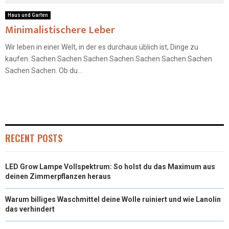
Haus und Garten
Minimalistischere Leber
Wir leben in einer Welt, in der es durchaus üblich ist, Dinge zu
kaufen. Sachen Sachen Sachen Sachen Sachen Sachen Sachen
Sachen Sachen. Ob du...
RECENT POSTS
LED Grow Lampe Vollspektrum: So holst du das Maximum aus
deinen Zimmerpflanzen heraus
Warum billiges Waschmittel deine Wolle ruiniert und wie Lanolin
das verhindert