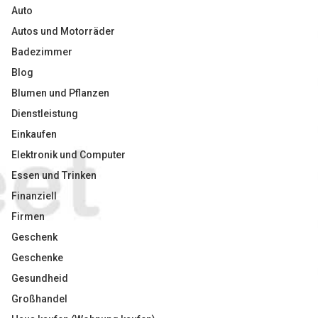
Auto
Autos und Motorräder
Badezimmer
Blog
Blumen und Pflanzen
Dienstleistung
Einkaufen
Elektronik und Computer
Essen und Trinken
Finanziell
Firmen
Geschenk
Geschenke
Gesundheid
Großhandel