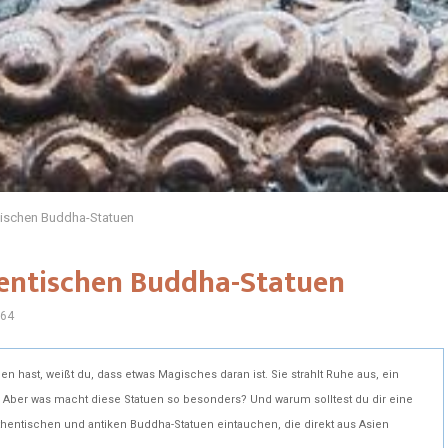
ntischen Buddha-Statuen
thentischen Buddha-Statuen
64
hast, weißt du, dass etwas Magisches daran ist. Sie strahlt Ruhe aus, ein
. Aber was macht diese Statuen so besonders? Und warum solltest du dir eine
hentischen und antiken Buddha-Statuen eintauchen, die direkt aus Asien