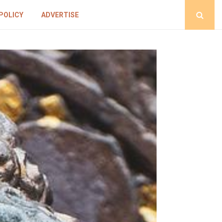
POLICY
ADVERTISE