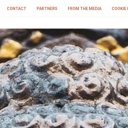
CONTACT
PARTNERS
FROM THE MEDIA
COOKIE 