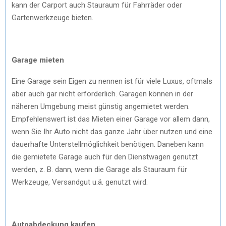
kann der Carport auch Stauraum für Fahrräder oder
Gartenwerkzeuge bieten.
Garage mieten
Eine Garage sein Eigen zu nennen ist für viele Luxus, oftmals
aber auch gar nicht erforderlich. Garagen können in der
näheren Umgebung meist günstig angemietet werden.
Empfehlenswert ist das Mieten einer Garage vor allem dann,
wenn Sie Ihr Auto nicht das ganze Jahr über nutzen und eine
dauerhafte Unterstellmöglichkeit benötigen. Daneben kann
die gemietete Garage auch für den Dienstwagen genutzt
werden, z. B. dann, wenn die Garage als Stauraum für
Werkzeuge, Versandgut u.ä. genutzt wird.
Autoabdeckung kaufen