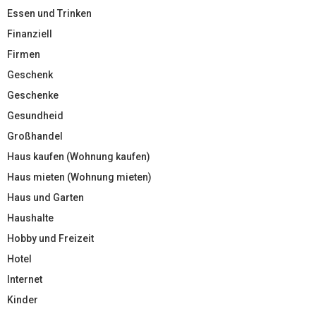
Essen und Trinken
Finanziell
Firmen
Geschenk
Geschenke
Gesundheid
Großhandel
Haus kaufen (Wohnung kaufen)
Haus mieten (Wohnung mieten)
Haus und Garten
Haushalte
Hobby und Freizeit
Hotel
Internet
Kinder