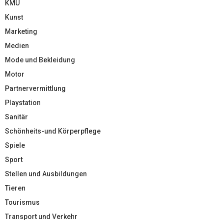
KMU
Kunst
Marketing
Medien
Mode und Bekleidung
Motor
Partnervermittlung
Playstation
Sanitär
Schönheits-und Körperpflege
Spiele
Sport
Stellen und Ausbildungen
Tieren
Tourismus
Transport und Verkehr