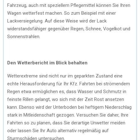
Fahrzeug, auch mit speziellem Pflegemittel können Sie Ihren
Wagen wetterfest machen. So zum Beispiel mit einer
Lackversiegelung. Auf diese Weise wird der Lack
widerstandsfähiger gegenüber Regen, Schnee, Vogelkot und
Sonnenstrahlen.
Den Wetterbericht im Blick behalten
Wetterextreme sind nicht nur im geparkten Zustand eine
echte Herausforderung für Ihr Kfz. Fahrten bei strömendem
Regen etwa ermöglichen es, dass Wasser und Schmutz in
feinste Rillen gelangt, wo sich mit der Zeit Rost ansetzen
kann. Ebenso wird der Unterboden bei heftigem Niederschlag
stark in Mitleidenschaft gezogen. Versuchen Sie daher, Ihre
Fahrten so zu planen, dass Sie derartige Unwetter meiden
oder lassen Sie Ihr Auto alternativ regelmäßig auf
Sturmschäden untersuchen.