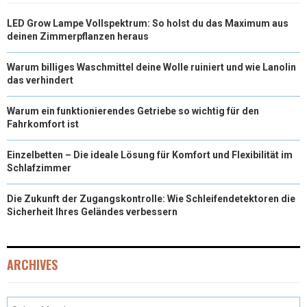
)
LED Grow Lampe Vollspektrum: So holst du das Maximum aus
deinen Zimmerpflanzen heraus
Warum billiges Waschmittel deine Wolle ruiniert und wie Lanolin
das verhindert
Warum ein funktionierendes Getriebe so wichtig für den
Fahrkomfort ist
Einzelbetten – Die ideale Lösung für Komfort und Flexibilität im
Schlafzimmer
Die Zukunft der Zugangskontrolle: Wie Schleifendetektoren die
Sicherheit Ihres Geländes verbessern
ARCHIVES