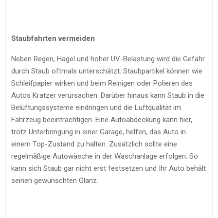
Staubfahrten vermeiden
Neben Regen, Hagel und hoher UV-Belastung wird die Gefahr
durch Staub oftmals unterschätzt. Staubpartikel können wie
Schleifpapier wirken und beim Reinigen oder Polieren des
Autos Kratzer verursachen. Darüber hinaus kann Staub in die
Belüftungssysteme eindringen und die Luftqualität im
Fahrzeug beeinträchtigen. Eine Autoabdeckung kann hier,
trotz Unterbringung in einer Garage, helfen, das Auto in
einem Top-Zustand zu halten. Zusätzlich sollte eine
regelmäßige Autowäsche in der Waschanlage erfolgen. So
kann sich Staub gar nicht erst festsetzen und Ihr Auto behält
seinen gewünschten Glanz.