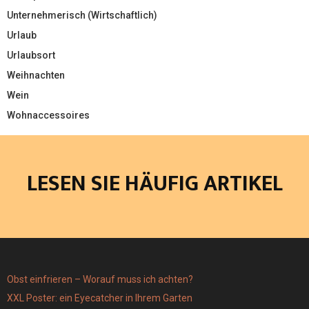
Unternehmerisch (Wirtschaftlich)
Urlaub
Urlaubsort
Weihnachten
Wein
Wohnaccessoires
LESEN SIE HÄUFIG ARTIKEL
Obst einfrieren – Worauf muss ich achten?
XXL Poster: ein Eyecatcher in Ihrem Garten