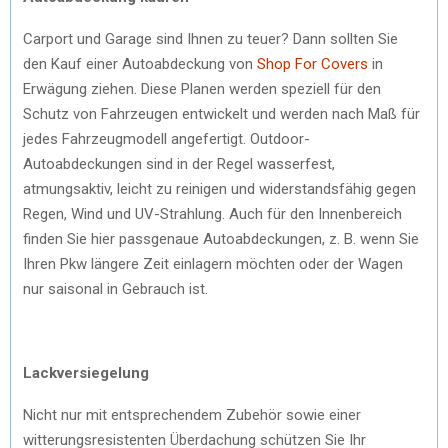
Carport und Garage sind Ihnen zu teuer? Dann sollten Sie
den Kauf einer Autoabdeckung von
Shop For Covers
in
Erwägung ziehen. Diese Planen werden speziell für den
Schutz von Fahrzeugen entwickelt und werden nach Maß für
jedes Fahrzeugmodell angefertigt. Outdoor-
Autoabdeckungen sind in der Regel wasserfest,
atmungsaktiv, leicht zu reinigen und widerstandsfähig gegen
Regen, Wind und UV-Strahlung. Auch für den Innenbereich
finden Sie hier passgenaue Autoabdeckungen, z. B. wenn Sie
Ihren Pkw längere Zeit einlagern möchten oder der Wagen
nur saisonal in Gebrauch ist.
Lackversiegelung
Nicht nur mit entsprechendem Zubehör sowie einer
witterungsresistenten Überdachung schützen Sie Ihr