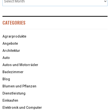
CATEGORIES
Agrarprodukte
Angebote
Architektur
Auto
Autos und Motorräder
Badezimmer
Blog
Blumen und Pflanzen
Dienstleistung
Einkaufen
Elektronik und Computer