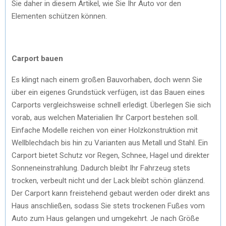
Sie daher in diesem Artikel, wie Sie Ihr Auto vor den
Elementen schützen können.
Carport bauen
Es klingt nach einem großen Bauvorhaben, doch wenn Sie
über ein eigenes Grundstück verfügen, ist das Bauen eines
Carports vergleichsweise schnell erledigt. Überlegen Sie sich
vorab, aus welchen Materialien Ihr Carport bestehen soll.
Einfache Modelle reichen von einer Holzkonstruktion mit
Wellblechdach bis hin zu Varianten aus Metall und Stahl. Ein
Carport bietet Schutz vor Regen, Schnee, Hagel und direkter
Sonneneinstrahlung. Dadurch bleibt Ihr Fahrzeug stets
trocken, verbeult nicht und der Lack bleibt schön glänzend.
Der Carport kann freistehend gebaut werden oder direkt ans
Haus anschließen, sodass Sie stets trockenen Fußes vom
Auto zum Haus gelangen und umgekehrt. Je nach Größe