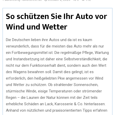
So schützen Sie Ihr Auto vor
Wind und Wetter
Die Deutschen lieben ihre Autos und da ist es kaum
verwunderlich, dass für die meisten das Auto mehr als nur
ein Fortbewegungsmittel ist. Die regelmäßige Pflege, Wartung
und Instandsetzung ist daher eine Selbstverständlichkeit, die
nicht nur dem Funktionserhalt dient, sondern auch den Wert
des Wagens bewahren soll. Damit dies gelingt, ist es
erforderlich, den heißgeliebten Pkw angemessen vor Wind
und Wetter zu schützen. Ob strahlender Sonnenschein,
stürmische Winde, eisige Temperaturen oder strömender
Regen – die Launen der Natur können mit der Zeit teils
erhebliche Schäden an Lack, Karosserie & Co. hinterlassen.
Anhand von nützlichen und praxisorientierten Tipps erfahren