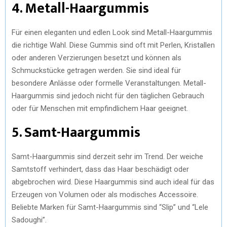
4. Metall-Haargummis
Für einen eleganten und edlen Look sind Metall-Haargummis
die richtige Wahl. Diese Gummis sind oft mit Perlen, Kristallen
oder anderen Verzierungen besetzt und können als
Schmuckstücke getragen werden. Sie sind ideal für
besondere Anlässe oder formelle Veranstaltungen. Metall-
Haargummis sind jedoch nicht für den täglichen Gebrauch
oder für Menschen mit empfindlichem Haar geeignet.
5. Samt-Haargummis
Samt-Haargummis sind derzeit sehr im Trend. Der weiche
Samtstoff verhindert, dass das Haar beschädigt oder
abgebrochen wird. Diese Haargummis sind auch ideal für das
Erzeugen von Volumen oder als modisches Accessoire.
Beliebte Marken für Samt-Haargummis sind “Slip” und “Lele
Sadoughi”.