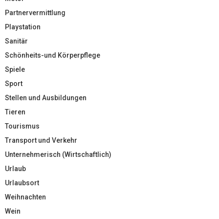
Partnervermittlung
Playstation
Sanitär
Schönheits-und Körperpflege
Spiele
Sport
Stellen und Ausbildungen
Tieren
Tourismus
Transport und Verkehr
Unternehmerisch (Wirtschaftlich)
Urlaub
Urlaubsort
Weihnachten
Wein