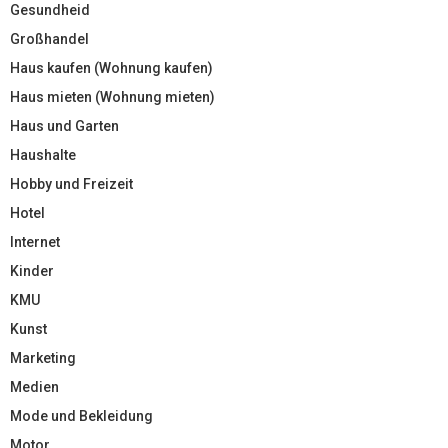
Gesundheid
Großhandel
Haus kaufen (Wohnung kaufen)
Haus mieten (Wohnung mieten)
Haus und Garten
Haushalte
Hobby und Freizeit
Hotel
Internet
Kinder
KMU
Kunst
Marketing
Medien
Mode und Bekleidung
Motor