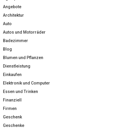
Angebote
Architektur
Auto
Autos und Motorräder
Badezimmer
Blog
Blumen und Pflanzen
Dienstleistung
Einkaufen
Elektronik und Computer
Essen und Trinken
Finanziell
Firmen
Geschenk
Geschenke