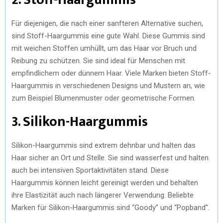
Für diejenigen, die nach einer sanfteren Alternative suchen,
sind Stoff-Haargummis eine gute Wahl. Diese Gummis sind
mit weichen Stoffen umhüllt, um das Haar vor Bruch und
Reibung zu schützen. Sie sind ideal für Menschen mit
empfindlichem oder dünnem Haar. Viele Marken bieten Stoff-
Haargummis in verschiedenen Designs und Mustern an, wie
zum Beispiel Blumenmuster oder geometrische Formen.
3. Silikon-Haargummis
Silikon-Haargummis sind extrem dehnbar und halten das
Haar sicher an Ort und Stelle. Sie sind wasserfest und halten
auch bei intensiven Sportaktivitäten stand. Diese
Haargummis können leicht gereinigt werden und behalten
ihre Elastizität auch nach längerer Verwendung. Beliebte
Marken für Silikon-Haargummis sind “Goody” und “Popband”.