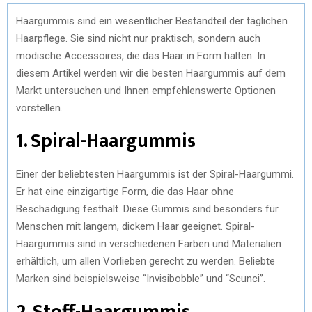
Haargummis sind ein wesentlicher Bestandteil der täglichen
Haarpflege. Sie sind nicht nur praktisch, sondern auch
modische Accessoires, die das Haar in Form halten. In
diesem Artikel werden wir die besten Haargummis auf dem
Markt untersuchen und Ihnen empfehlenswerte Optionen
vorstellen.
1. Spiral-Haargummis
Einer der beliebtesten Haargummis ist der Spiral-Haargummi.
Er hat eine einzigartige Form, die das Haar ohne
Beschädigung festhält. Diese Gummis sind besonders für
Menschen mit langem, dickem Haar geeignet. Spiral-
Haargummis sind in verschiedenen Farben und Materialien
erhältlich, um allen Vorlieben gerecht zu werden. Beliebte
Marken sind beispielsweise “Invisibobble” und “Scunci”.
2. Stoff-Haargummis