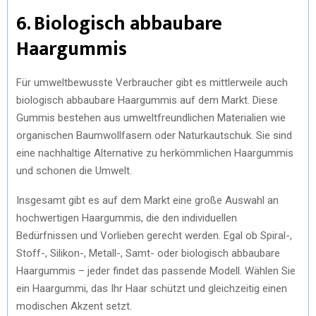
6. Biologisch abbaubare
Haargummis
Für umweltbewusste Verbraucher gibt es mittlerweile auch
biologisch abbaubare Haargummis auf dem Markt. Diese
Gummis bestehen aus umweltfreundlichen Materialien wie
organischen Baumwollfasern oder Naturkautschuk. Sie sind
eine nachhaltige Alternative zu herkömmlichen Haargummis
und schonen die Umwelt.
Insgesamt gibt es auf dem Markt eine große Auswahl an
hochwertigen Haargummis, die den individuellen
Bedürfnissen und Vorlieben gerecht werden. Egal ob Spiral-,
Stoff-, Silikon-, Metall-, Samt- oder biologisch abbaubare
Haargummis – jeder findet das passende Modell. Wählen Sie
ein Haargummi, das Ihr Haar schützt und gleichzeitig einen
modischen Akzent setzt.