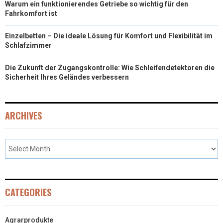
Warum ein funktionierendes Getriebe so wichtig für den
Fahrkomfort ist
Einzelbetten – Die ideale Lösung für Komfort und Flexibilität im
Schlafzimmer
Die Zukunft der Zugangskontrolle: Wie Schleifendetektoren die
Sicherheit Ihres Geländes verbessern
ARCHIVES
CATEGORIES
Agrarprodukte