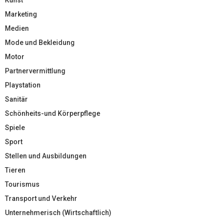
Marketing
Medien
Mode und Bekleidung
Motor
Partnervermittlung
Playstation
Sanitär
Schönheits-und Körperpflege
Spiele
Sport
Stellen und Ausbildungen
Tieren
Tourismus
Transport und Verkehr
Unternehmerisch (Wirtschaftlich)