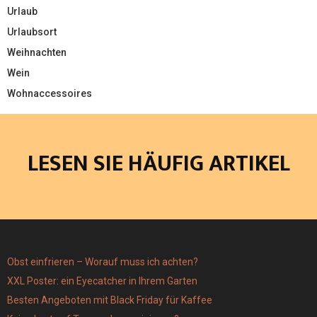
Urlaub
Urlaubsort
Weihnachten
Wein
Wohnaccessoires
LESEN SIE HÄUFIG ARTIKEL
Obst einfrieren – Worauf muss ich achten?
XXL Poster: ein Eyecatcher in Ihrem Garten
Besten Angeboten mit Black Friday für Kaffee