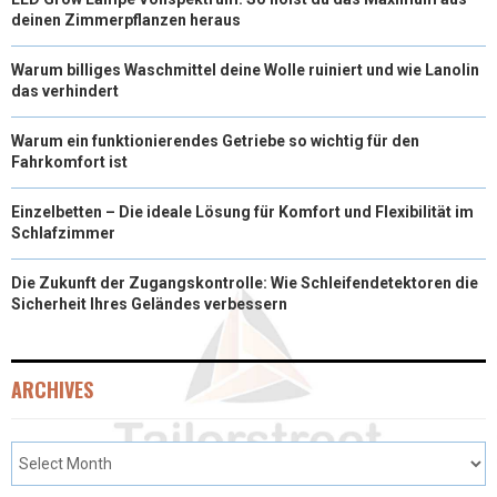
deinen Zimmerpflanzen heraus
R
T
Warum billiges Waschmittel deine Wolle ruiniert und wie Lanolin
)
das verhindert
Warum ein funktionierendes Getriebe so wichtig für den
Fahrkomfort ist
Einzelbetten – Die ideale Lösung für Komfort und Flexibilität im
Schlafzimmer
Die Zukunft der Zugangskontrolle: Wie Schleifendetektoren die
Sicherheit Ihres Geländes verbessern
ARCHIVES