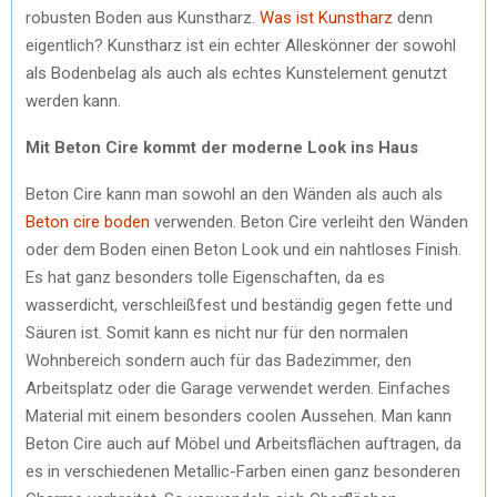
robusten Boden aus Kunstharz.
Was ist Kunstharz
denn
eigentlich? Kunstharz ist ein echter Alleskönner der sowohl
als Bodenbelag als auch als echtes Kunstelement genutzt
werden kann.
Mit Beton Cire kommt der moderne Look ins Haus
Beton Cire kann man sowohl an den Wänden als auch als
Beton cire boden
verwenden. Beton Cire verleiht den Wänden
oder dem Boden einen Beton Look und ein nahtloses Finish.
Es hat ganz besonders tolle Eigenschaften, da es
wasserdicht, verschleißfest und beständig gegen fette und
Säuren ist. Somit kann es nicht nur für den normalen
Wohnbereich sondern auch für das Badezimmer, den
Arbeitsplatz oder die Garage verwendet werden. Einfaches
Material mit einem besonders coolen Aussehen. Man kann
Beton Cire auch auf Möbel und Arbeitsflächen auftragen, da
es in verschiedenen Metallic-Farben einen ganz besonderen