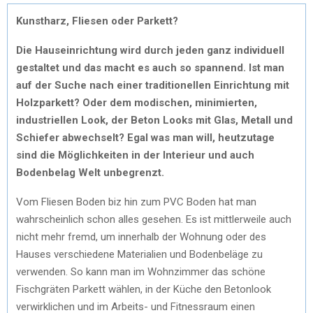
Kunstharz, Fliesen oder Parkett?
Die Hauseinrichtung wird durch jeden ganz individuell
gestaltet und das macht es auch so spannend. Ist man
auf der Suche nach einer traditionellen Einrichtung mit
Holzparkett? Oder dem modischen, minimierten,
industriellen Look, der Beton Looks mit Glas, Metall und
Schiefer abwechselt? Egal was man will, heutzutage
sind die Möglichkeiten in der Interieur und auch
Bodenbelag Welt unbegrenzt.
Vom Fliesen Boden biz hin zum PVC Boden hat man
wahrscheinlich schon alles gesehen. Es ist mittlerweile auch
nicht mehr fremd, um innerhalb der Wohnung oder des
Hauses verschiedene Materialien und Bodenbeläge zu
verwenden. So kann man im Wohnzimmer das schöne
Fischgräten Parkett wählen, in der Küche den Betonlook
verwirklichen und im Arbeits- und Fitnessraum einen