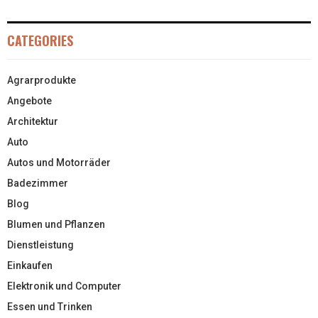
CATEGORIES
Agrarprodukte
Angebote
Architektur
Auto
Autos und Motorräder
Badezimmer
Blog
Blumen und Pflanzen
Dienstleistung
Einkaufen
Elektronik und Computer
Essen und Trinken