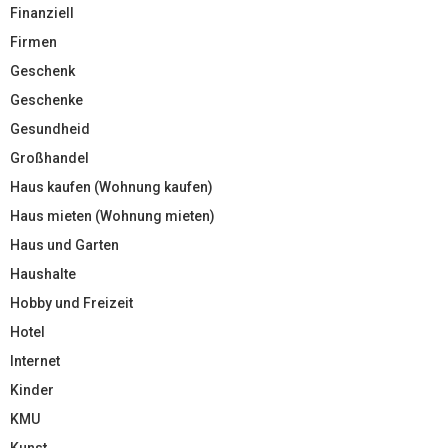
Finanziell
Firmen
Geschenk
Geschenke
Gesundheid
Großhandel
Haus kaufen (Wohnung kaufen)
Haus mieten (Wohnung mieten)
Haus und Garten
Haushalte
Hobby und Freizeit
Hotel
Internet
Kinder
KMU
Kunst