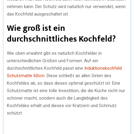
nehmen kann. Der Schutz wird natürlich nur verwendet, wenn
das Kochfeld ausgeschaltet ist.
Wie groß ist ein
durchschnittliches Kochfeld?
Wie oben erwähnt gibt es natürlich Kochfelder in
unterschiedlichen Größen und Formen. Auf ein
durchschnittliches Kochfeld passt eine
Induktionskochfeld
Schutzmatte 60cm
. Diese schließt an allen Seten des
Kochfeldes ab, so dass dieses optimal geschützt ist. Eine
Schutzmatte ist eine tolle Investition, die die Küche nicht nur
schöner macht, sondern auch die Langlebigkeit des
Kochfeldes erhält und dieses vor Kratzern und Schmutz
schützt.