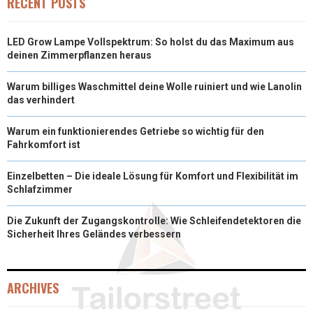
RECENT POSTS
)
LED Grow Lampe Vollspektrum: So holst du das Maximum aus
deinen Zimmerpflanzen heraus
Warum billiges Waschmittel deine Wolle ruiniert und wie Lanolin
das verhindert
Warum ein funktionierendes Getriebe so wichtig für den
Fahrkomfort ist
Einzelbetten – Die ideale Lösung für Komfort und Flexibilität im
Schlafzimmer
Die Zukunft der Zugangskontrolle: Wie Schleifendetektoren die
Sicherheit Ihres Geländes verbessern
ARCHIVES