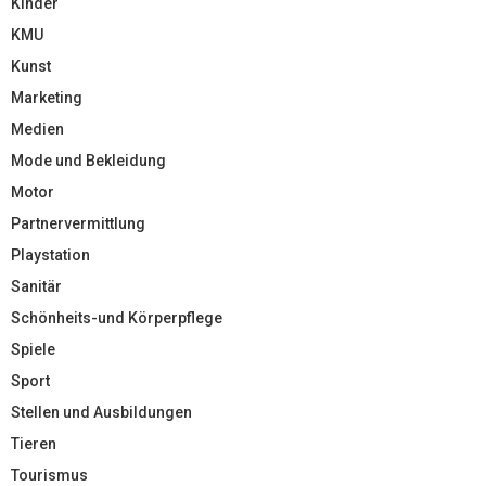
Kinder
KMU
Kunst
Marketing
Medien
Mode und Bekleidung
Motor
Partnervermittlung
Playstation
Sanitär
Schönheits-und Körperpflege
Spiele
Sport
Stellen und Ausbildungen
Tieren
Tourismus