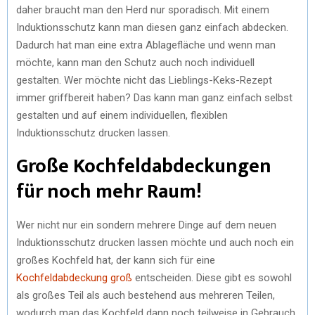
daher braucht man den Herd nur sporadisch. Mit einem
Induktionsschutz kann man diesen ganz einfach abdecken.
Dadurch hat man eine extra Ablagefläche und wenn man
möchte, kann man den Schutz auch noch individuell
gestalten. Wer möchte nicht das Lieblings-Keks-Rezept
immer griffbereit haben? Das kann man ganz einfach selbst
gestalten und auf einem individuellen, flexiblen
Induktionsschutz drucken lassen.
Große Kochfeldabdeckungen
für noch mehr Raum!
Wer nicht nur ein sondern mehrere Dinge auf dem neuen
Induktionsschutz drucken lassen möchte und auch noch ein
großes Kochfeld hat, der kann sich für eine
Kochfeldabdeckung groß
entscheiden. Diese gibt es sowohl
als großes Teil als auch bestehend aus mehreren Teilen,
wodurch man das Kochfeld dann noch teilweise in Gebrauch