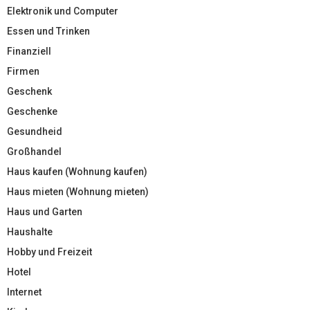
Elektronik und Computer
Essen und Trinken
Finanziell
Firmen
Geschenk
Geschenke
Gesundheid
Großhandel
Haus kaufen (Wohnung kaufen)
Haus mieten (Wohnung mieten)
Haus und Garten
Haushalte
Hobby und Freizeit
Hotel
Internet