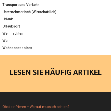
Transport und Verkehr
Unternehmerisch (Wirtschaftlich)
Urlaub
Urlaubsort
Weihnachten
Wein
Wohnaccessoires
LESEN SIE HÄUFIG ARTIKEL
Obst einfrieren – Worauf muss ich achten?