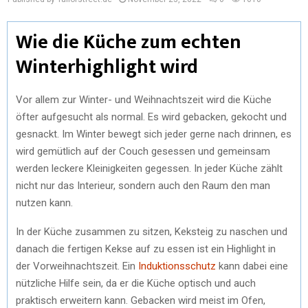
Wie die Küche zum echten
Winterhighlight wird
Vor allem zur Winter- und Weihnachtszeit wird die Küche
öfter aufgesucht als normal. Es wird gebacken, gekocht und
gesnackt. Im Winter bewegt sich jeder gerne nach drinnen, es
wird gemütlich auf der Couch gesessen und gemeinsam
werden leckere Kleinigkeiten gegessen. In jeder Küche zählt
nicht nur das Interieur, sondern auch den Raum den man
nutzen kann.
In der Küche zusammen zu sitzen, Keksteig zu naschen und
danach die fertigen Kekse auf zu essen ist ein Highlight in
der Vorweihnachtszeit. Ein
Induktionsschutz
kann dabei eine
nützliche Hilfe sein, da er die Küche optisch und auch
praktisch erweitern kann. Gebacken wird meist im Ofen,