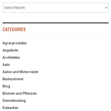
CATEGORIES
Agrarprodukte
Angebote
Architektur
Auto
Autos und Motorräder
Badezimmer
Blog
Blumen und Pflanzen
Dienstleistung
Einkaufen