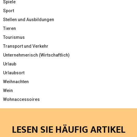
Spiele
Sport
Stellen und Ausbildungen
Tieren
Tourismus
Transport und Verkehr
Unternehmerisch (Wirtschaftlich)
Urlaub
Urlaubsort
Weihnachten
Wein
Wohnaccessoires
LESEN SIE HÄUFIG ARTIKEL