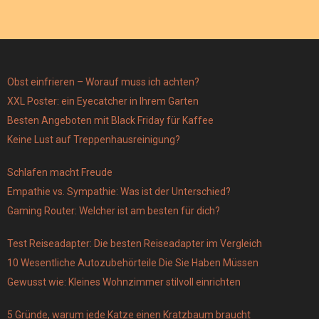
Obst einfrieren – Worauf muss ich achten?
XXL Poster: ein Eyecatcher in Ihrem Garten
Besten Angeboten mit Black Friday für Kaffee
Keine Lust auf Treppenhausreinigung?
Schlafen macht Freude
Empathie vs. Sympathie: Was ist der Unterschied?
Gaming Router: Welcher ist am besten für dich?
Test Reiseadapter: Die besten Reiseadapter im Vergleich
10 Wesentliche Autozubehörteile Die Sie Haben Müssen
Gewusst wie: Kleines Wohnzimmer stilvoll einrichten
5 Gründe, warum jede Katze einen Kratzbaum braucht