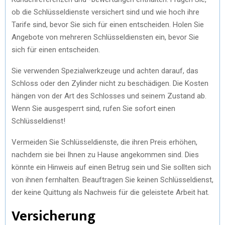
ob die Schlüsseldienste versichert sind und wie hoch ihre
Tarife sind, bevor Sie sich für einen entscheiden. Holen Sie
Angebote von mehreren Schlüsseldiensten ein, bevor Sie
sich für einen entscheiden.
Sie verwenden Spezialwerkzeuge und achten darauf, das
Schloss oder den Zylinder nicht zu beschädigen. Die Kosten
hängen von der Art des Schlosses und seinem Zustand ab.
Wenn Sie ausgesperrt sind, rufen Sie sofort einen
Schlüsseldienst!
Vermeiden Sie Schlüsseldienste, die ihren Preis erhöhen,
nachdem sie bei Ihnen zu Hause angekommen sind. Dies
könnte ein Hinweis auf einen Betrug sein und Sie sollten sich
von ihnen fernhalten. Beauftragen Sie keinen Schlüsseldienst,
der keine Quittung als Nachweis für die geleistete Arbeit hat.
Versicherung