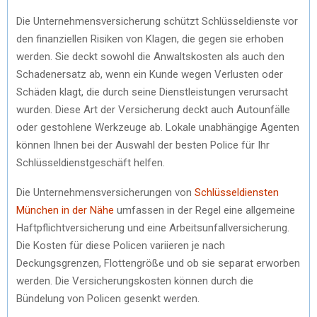
Die Unternehmensversicherung schützt Schlüsseldienste vor
den finanziellen Risiken von Klagen, die gegen sie erhoben
werden. Sie deckt sowohl die Anwaltskosten als auch den
Schadenersatz ab, wenn ein Kunde wegen Verlusten oder
Schäden klagt, die durch seine Dienstleistungen verursacht
wurden. Diese Art der Versicherung deckt auch Autounfälle
oder gestohlene Werkzeuge ab. Lokale unabhängige Agenten
können Ihnen bei der Auswahl der besten Police für Ihr
Schlüsseldienstgeschäft helfen.
Die Unternehmensversicherungen von
Schlüsseldiensten
München in der Nähe
umfassen in der Regel eine allgemeine
Haftpflichtversicherung und eine Arbeitsunfallversicherung.
Die Kosten für diese Policen variieren je nach
Deckungsgrenzen, Flottengröße und ob sie separat erworben
werden. Die Versicherungskosten können durch die
Bündelung von Policen gesenkt werden.