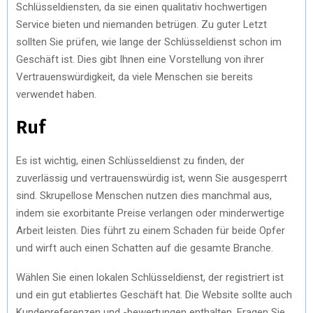
Schlüsseldiensten, da sie einen qualitativ hochwertigen
Service bieten und niemanden betrügen. Zu guter Letzt
sollten Sie prüfen, wie lange der Schlüsseldienst schon im
Geschäft ist. Dies gibt Ihnen eine Vorstellung von ihrer
Vertrauenswürdigkeit, da viele Menschen sie bereits
verwendet haben.
Ruf
Es ist wichtig, einen Schlüsseldienst zu finden, der
zuverlässig und vertrauenswürdig ist, wenn Sie ausgesperrt
sind. Skrupellose Menschen nutzen dies manchmal aus,
indem sie exorbitante Preise verlangen oder minderwertige
Arbeit leisten. Dies führt zu einem Schaden für beide Opfer
und wirft auch einen Schatten auf die gesamte Branche.
Wählen Sie einen lokalen Schlüsseldienst, der registriert ist
und ein gut etabliertes Geschäft hat. Die Website sollte auch
Kundenreferenzen und -bewertungen enthalten. Fragen Sie,