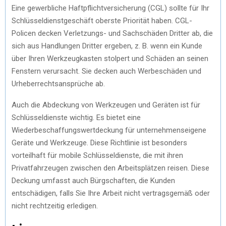
Eine gewerbliche Haftpflichtversicherung (CGL) sollte für Ihr
Schlüsseldienstgeschäft oberste Priorität haben. CGL-
Policen decken Verletzungs- und Sachschäden Dritter ab, die
sich aus Handlungen Dritter ergeben, z. B. wenn ein Kunde
über Ihren Werkzeugkasten stolpert und Schäden an seinen
Fenstern verursacht. Sie decken auch Werbeschäden und
Urheberrechtsansprüche ab.
Auch die Abdeckung von Werkzeugen und Geräten ist für
Schlüsseldienste wichtig. Es bietet eine
Wiederbeschaffungswertdeckung für unternehmenseigene
Geräte und Werkzeuge. Diese Richtlinie ist besonders
vorteilhaft für mobile Schlüsseldienste, die mit ihren
Privatfahrzeugen zwischen den Arbeitsplätzen reisen. Diese
Deckung umfasst auch Bürgschaften, die Kunden
entschädigen, falls Sie Ihre Arbeit nicht vertragsgemäß oder
nicht rechtzeitig erledigen.