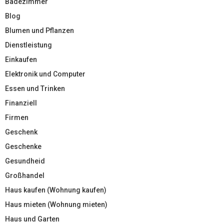
Badezimmer
Blog
Blumen und Pflanzen
Dienstleistung
Einkaufen
Elektronik und Computer
Essen und Trinken
Finanziell
Firmen
Geschenk
Geschenke
Gesundheid
Großhandel
Haus kaufen (Wohnung kaufen)
Haus mieten (Wohnung mieten)
Haus und Garten