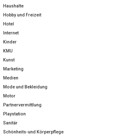
Haushalte
Hobby und Freizeit
Hotel
Internet
Kinder
KMU
Kunst
Marketing
Medien
Mode und Bekleidung
Motor
Partnervermittlung
Playstation
Sanitär
Schönheits-und Körperpflege