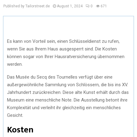
Published by Tailorstreet.de
August 1, 2024
0
671
Es kann von Vorteil sein, einen Schlüsseldienst zu rufen,
wenn Sie aus Ihrem Haus ausgesperrt sind. Die Kosten
können sogar von Ihrer Hausratversicherung übernommen
werden.
Das Musée du Secq des Tournelles verfügt über eine
außergewöhnliche Sammlung von Schlössern, die bis ins XV.
Jahrhundert zurückreichen. Diese alte Kunst erhält durch das
Museum eine menschliche Note. Die Ausstellung betont ihre
Komplexität und verleiht ihr gleichzeitig ein menschliches
Gesicht.
Kosten