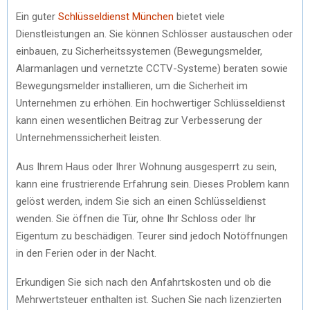
Ein guter
Schlüsseldienst München
bietet viele
Dienstleistungen an. Sie können Schlösser austauschen oder
einbauen, zu Sicherheitssystemen (Bewegungsmelder,
Alarmanlagen und vernetzte CCTV-Systeme) beraten sowie
Bewegungsmelder installieren, um die Sicherheit im
Unternehmen zu erhöhen. Ein hochwertiger Schlüsseldienst
kann einen wesentlichen Beitrag zur Verbesserung der
Unternehmenssicherheit leisten.
Aus Ihrem Haus oder Ihrer Wohnung ausgesperrt zu sein,
kann eine frustrierende Erfahrung sein. Dieses Problem kann
gelöst werden, indem Sie sich an einen Schlüsseldienst
wenden. Sie öffnen die Tür, ohne Ihr Schloss oder Ihr
Eigentum zu beschädigen. Teurer sind jedoch Notöffnungen
in den Ferien oder in der Nacht.
Erkundigen Sie sich nach den Anfahrtskosten und ob die
Mehrwertsteuer enthalten ist. Suchen Sie nach lizenzierten