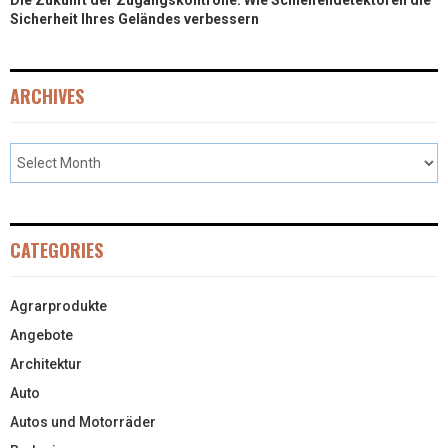
Sicherheit Ihres Geländes verbessern
ARCHIVES
CATEGORIES
Agrarprodukte
Angebote
Architektur
Auto
Autos und Motorräder