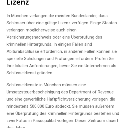
Lizenz
In München verlangen die meisten Bundesländer, dass
Schlosser über eine gültige Lizenz verfügen. Einige Staaten
verlangen möglicherweise auch einen
Versicherungsnachweis oder eine Überprüfung des
kriminellen Hintergrunds. In einigen Fällen sind
Abiturabschlüsse erforderlich, in anderen Fällen können sie
spezielle Schulungen und Prüfungen erfordern. Prüfen Sie
Ihre lokalen Anforderungen, bevor Sie ein Unternehmen als
Schlüsseldienst gründen.
Schlüsseldienste in München müssen eine
Umsatzsteuerbescheinigung des Department of Revenue
und eine gewerbliche Haftpflichtversicherung vorlegen, die
mindestens 500.000 Euro abdeckt. Sie müssen außerdem
eine Überprüfung des kriminellen Hintergrunds bestehen und
zwei Fotos in Passqualität vorlegen. Dieser Zeitraum dauert
drei Jahre.