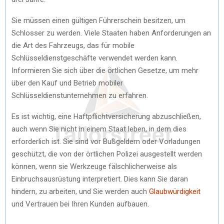
Sie müssen einen gültigen Führerschein besitzen, um
Schlosser zu werden. Viele Staaten haben Anforderungen an
die Art des Fahrzeugs, das für mobile
Schlüsseldienstgeschäfte verwendet werden kann.
Informieren Sie sich über die örtlichen Gesetze, um mehr
über den Kauf und Betrieb mobiler
Schlüsseldienstunternehmen zu erfahren.
Es ist wichtig, eine Haftpflichtversicherung abzuschließen,
auch wenn Sie nicht in einem Staat leben, in dem dies
erforderlich ist. Sie sind vor Bußgeldern oder Vorladungen
geschützt, die von der örtlichen Polizei ausgestellt werden
können, wenn sie Werkzeuge fälschlicherweise als
Einbruchsausrüstung interpretiert. Dies kann Sie daran
hindern, zu arbeiten, und Sie werden auch
Glaubwürdigkeit
und Vertrauen bei Ihren Kunden aufbauen.