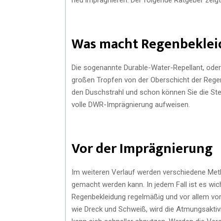
Was macht Regenbeklei
Die sogenannte Durable-Water-Repellant, oder
großen Tropfen von der Oberschicht der Regen
den Duschstrahl und schon können Sie die Ste
volle DWR-Imprägnierung aufweisen.
Vor der Imprägnierung
Im weiteren Verlauf werden verschiedene Met
gemacht werden kann. In jedem Fall ist es wi
Regenbekleidung regelmäßig und vor allem v
wie Dreck und Schweiß, wird die Atmungsaktiv