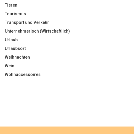
Tieren
Tourismus
Transport und Verkehr
Unternehmerisch (Wirtschaftlich)
Urlaub
Urlaubsort
Weihnachten
Wein
Wohnaccessoires