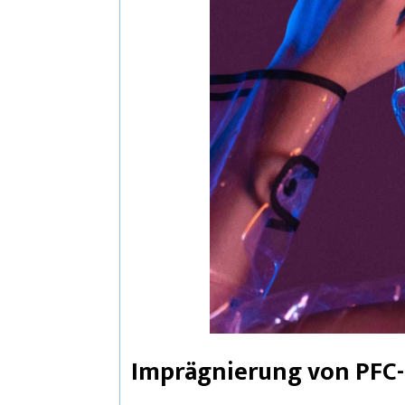
Imprägnierung von PFC-