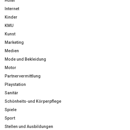
Hotel
Internet
Kinder
KMU
Kunst
Marketing
Medien
Mode und Bekleidung
Motor
Partnervermittlung
Playstation
Sanitär
Schönheits-und Körperpflege
Spiele
Sport
Stellen und Ausbildungen