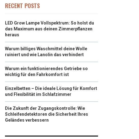
RECENT POSTS
LED Grow Lampe Vollspektrum: So holst du
das Maximum aus deinen Zimmerpflanzen
heraus
Warum billiges Waschmittel deine Wolle
ruiniert und wie Lanolin das verhindert
Warum ein funktionierendes Getriebe so
wichtig für den Fahrkomfort ist
Einzelbetten – Die ideale Lösung für Komfort
und Flexibilität im Schlafzimmer
Die Zukunft der Zugangskontrolle: Wie
Schleifendetektoren die Sicherheit Ihres
Geländes verbessern