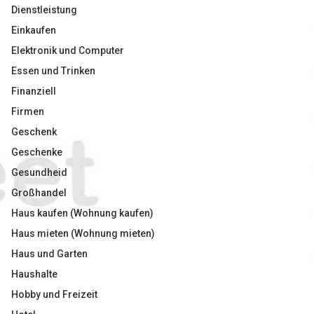
Dienstleistung
Einkaufen
Elektronik und Computer
Essen und Trinken
Finanziell
Firmen
Geschenk
Geschenke
Gesundheid
Großhandel
Haus kaufen (Wohnung kaufen)
Haus mieten (Wohnung mieten)
Haus und Garten
Haushalte
Hobby und Freizeit