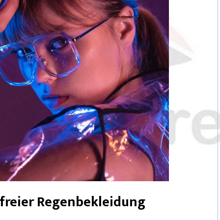
freier Regenbekleidung