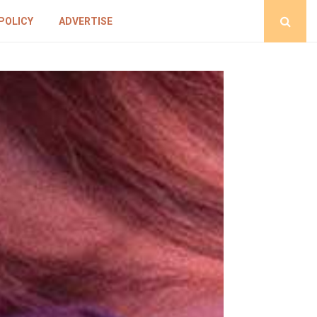
POLICY
ADVERTISE