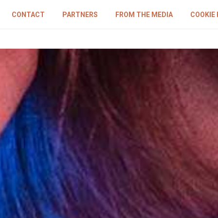
CONTACT
PARTNERS
FROM THE MEDIA
COOKIE 