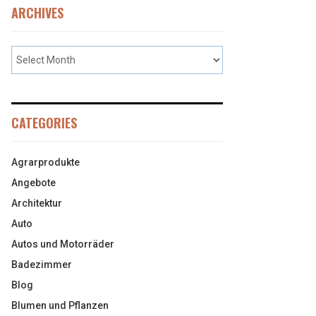
ARCHIVES
CATEGORIES
Agrarprodukte
Angebote
Architektur
Auto
Autos und Motorräder
Badezimmer
Blog
Blumen und Pflanzen