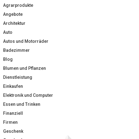
Agrarprodukte
Angebote
Architektur
Auto
Autos und Motorräder
Badezimmer
Blog
Blumen und Pflanzen
Dienstleistung
Einkaufen
Elektronik und Computer
Essen und Trinken
Finanziell
Firmen
Geschenk