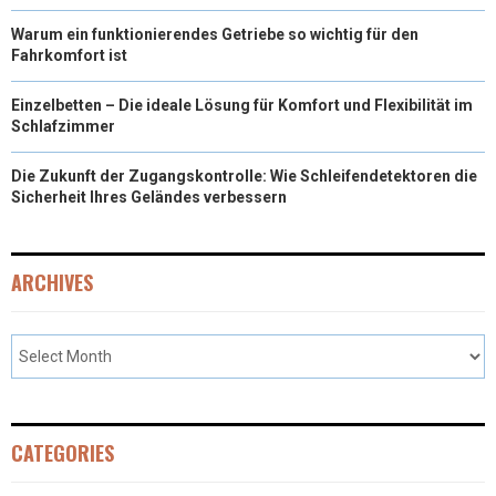
Warum ein funktionierendes Getriebe so wichtig für den
Fahrkomfort ist
Einzelbetten – Die ideale Lösung für Komfort und Flexibilität im
Schlafzimmer
Die Zukunft der Zugangskontrolle: Wie Schleifendetektoren die
Sicherheit Ihres Geländes verbessern
ARCHIVES
CATEGORIES