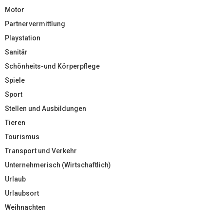
Motor
Partnervermittlung
Playstation
Sanitär
Schönheits-und Körperpflege
Spiele
Sport
Stellen und Ausbildungen
Tieren
Tourismus
Transport und Verkehr
Unternehmerisch (Wirtschaftlich)
Urlaub
Urlaubsort
Weihnachten