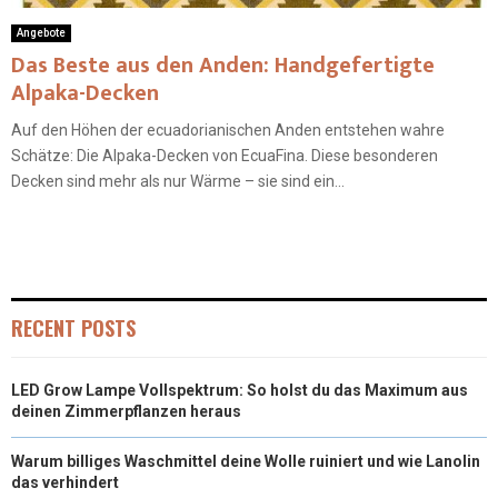
Angebote
Das Beste aus den Anden: Handgefertigte
Alpaka-Decken
Auf den Höhen der ecuadorianischen Anden entstehen wahre
Schätze: Die Alpaka-Decken von EcuaFina. Diese besonderen
Decken sind mehr als nur Wärme – sie sind ein...
RECENT POSTS
LED Grow Lampe Vollspektrum: So holst du das Maximum aus
deinen Zimmerpflanzen heraus
Warum billiges Waschmittel deine Wolle ruiniert und wie Lanolin
das verhindert