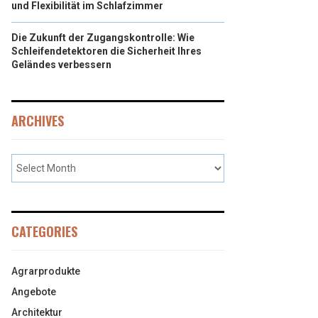
und Flexibilität im Schlafzimmer
Die Zukunft der Zugangskontrolle: Wie
Schleifendetektoren die Sicherheit Ihres
Geländes verbessern
ARCHIVES
CATEGORIES
Agrarprodukte
Angebote
Architektur