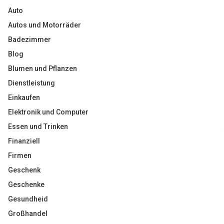
Auto
Autos und Motorräder
Badezimmer
Blog
Blumen und Pflanzen
Dienstleistung
Einkaufen
Elektronik und Computer
Essen und Trinken
Finanziell
Firmen
Geschenk
Geschenke
Gesundheid
Großhandel