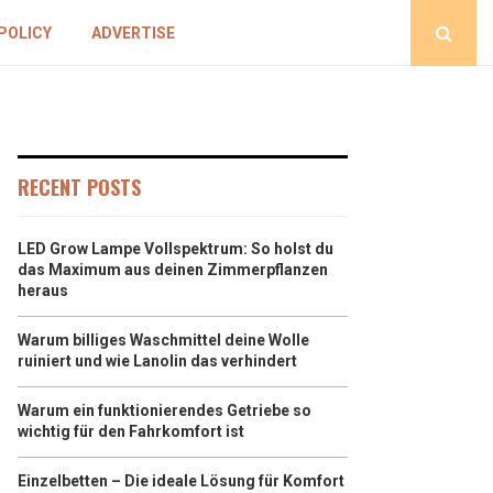
POLICY
ADVERTISE
RECENT POSTS
LED Grow Lampe Vollspektrum: So holst du
das Maximum aus deinen Zimmerpflanzen
heraus
Warum billiges Waschmittel deine Wolle
ruiniert und wie Lanolin das verhindert
Warum ein funktionierendes Getriebe so
wichtig für den Fahrkomfort ist
Einzelbetten – Die ideale Lösung für Komfort