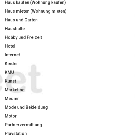
Haus kaufen (Wohnung kaufen)
Haus mieten (Wohnung mieten)
Haus und Garten
Haushalte
Hobby und Freizeit
Hotel
Internet
Kinder
KMU
Kunst
Marketing
Medien
Mode und Bekleidung
Motor
Partnervermittlung
Playstation