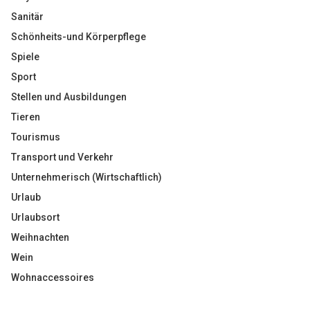
Sanitär
Schönheits-und Körperpflege
Spiele
Sport
Stellen und Ausbildungen
Tieren
Tourismus
Transport und Verkehr
Unternehmerisch (Wirtschaftlich)
Urlaub
Urlaubsort
Weihnachten
Wein
Wohnaccessoires