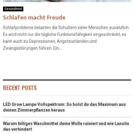
Gesundheid
Schlafen macht Freude
Schlafprobleme belasten die Schultern vieler Menschen zusätzlich.
Es wird nicht nur die tägliche Funktionsfähigkeit eingeschränkt, es
kann auch zu Depressionen, Angstzuständen und
Zwangsstörungen führen. Ein...
RECENT POSTS
LED Grow Lampe Vollspektrum: So holst du das Maximum aus
deinen Zimmerpflanzen heraus
Warum billiges Waschmittel deine Wolle ruiniert und wie Lanolin
das verhindert