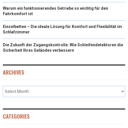
Warum ein funktionierendes Getriebe so wichtig für den
Fahrkomfort ist
Einzelbetten – Die ideale Lösung für Komfort und Flexibilität im
Schlafzimmer
Die Zukunft der Zugangskontrolle: Wie Schleifendetektoren die
Sicherheit Ihres Geländes verbessern
ARCHIVES
CATEGORIES