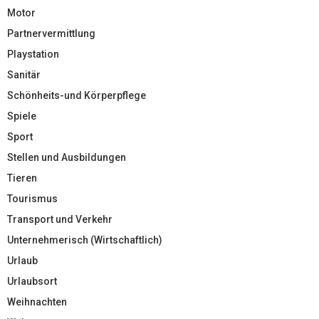
Motor
Partnervermittlung
Playstation
Sanitär
Schönheits-und Körperpflege
Spiele
Sport
Stellen und Ausbildungen
Tieren
Tourismus
Transport und Verkehr
Unternehmerisch (Wirtschaftlich)
Urlaub
Urlaubsort
Weihnachten