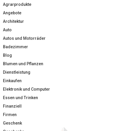
Agrarprodukte
Angebote
Architektur
Auto
Autos und Motorräder
Badezimmer
Blog
Blumen und Pflanzen
Dienstleistung
Einkaufen
Elektronik und Computer
Essen und Trinken
Finanziell
Firmen
Geschenk