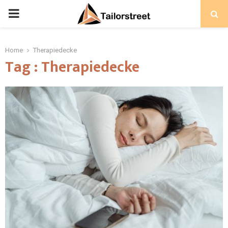
PRIMARY
MENU
Home
Therapiedecke
Tag : Therapiedecke