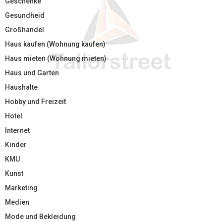
Geschenke
Gesundheid
Großhandel
Haus kaufen (Wohnung kaufen)
Haus mieten (Wohnung mieten)
Haus und Garten
Haushalte
Hobby und Freizeit
Hotel
Internet
Kinder
KMU
Kunst
Marketing
Medien
Mode und Bekleidung