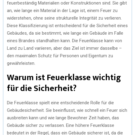
feuerbeständig Materialien oder Konstruktionen sind. Sie gibt
an, wie lange ein Material in der Lage ist, einem Feuer zu
widerstehen, ohne seine strukturelle Integrität zu verlieren.
Diese Klassifizierung ist entscheidend für die Sicherheit eines
Gebäudes, da sie bestimmt, wie lange ein Gebäude im Falle
eines Brandes standhalten kann. Die Feuerklasse kann von
Land zu Land variieren, aber das Ziel ist immer dasselbe –
den maximalen Schutz für Personen und Eigentum zu
gewährleisten.
Warum ist Feuerklasse wichtig
für die Sicherheit?
Die Feuerklasse spielt eine entscheidende Rolle für die
Gebäudesicherheit. Sie beeinflusst, wie schnell ein Feuer sich
ausbreiten kann und wie lange Bewohner Zeit haben, das
Gebäude sicher zu verlassen. Eine höhere Feuerklasse
bedeutet in der Regel, dass ein Gebäude sicherer ist, da die