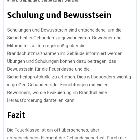
eines Gebäudes verbessert werden.
Schulung und Bewusstsein
Schulungen und Bewusstsein sind entscheidend, um die
Sicherheit in Gebäuden zu gewährleisten. Bewohner und
Mitarbeiter sollten regelmäßig über die
Brandschutzmaßnahmen im Gebäude informiert werden.
Übungen und Schulungen können dazu beitragen, das
Bewusstsein für die Feuerklasse und die
Sicherheitsprotokolle zu erhöhen. Dies ist besonders wichtig
in großen Gebäuden oder Einrichtungen mit vielen
Bewohnern, wo die Evakuierung im Brandfall eine
Herausforderung darstellen kann.
Fazit
Die Feuerklasse ist ein oft übersehenes, aber
entscheidendes Element der Gebäudesicherheit. Durch die