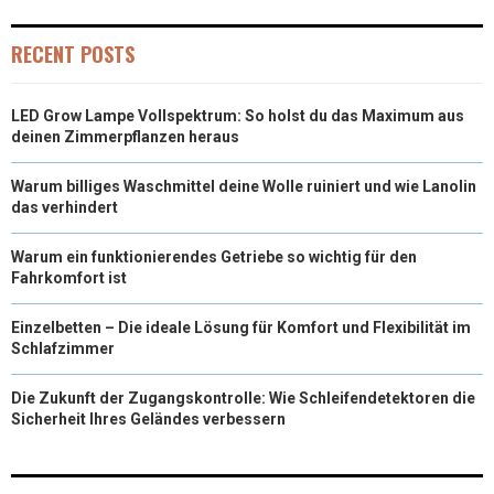
RECENT POSTS
LED Grow Lampe Vollspektrum: So holst du das Maximum aus
deinen Zimmerpflanzen heraus
Warum billiges Waschmittel deine Wolle ruiniert und wie Lanolin
das verhindert
Warum ein funktionierendes Getriebe so wichtig für den
Fahrkomfort ist
Einzelbetten – Die ideale Lösung für Komfort und Flexibilität im
Schlafzimmer
Die Zukunft der Zugangskontrolle: Wie Schleifendetektoren die
Sicherheit Ihres Geländes verbessern