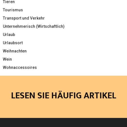
Tieren
Tourismus
Transport und Verkehr
Unternehmerisch (Wirtschaftlich)
Urlaub
Urlaubsort
Weihnachten
Wein
Wohnaccessoires
LESEN SIE HÄUFIG ARTIKEL