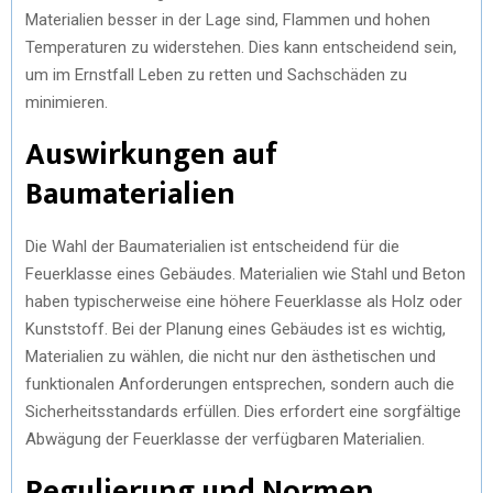
Materialien besser in der Lage sind, Flammen und hohen
Temperaturen zu widerstehen. Dies kann entscheidend sein,
um im Ernstfall Leben zu retten und Sachschäden zu
minimieren.
Auswirkungen auf
Baumaterialien
Die Wahl der Baumaterialien ist entscheidend für die
Feuerklasse eines Gebäudes. Materialien wie Stahl und Beton
haben typischerweise eine höhere Feuerklasse als Holz oder
Kunststoff. Bei der Planung eines Gebäudes ist es wichtig,
Materialien zu wählen, die nicht nur den ästhetischen und
funktionalen Anforderungen entsprechen, sondern auch die
Sicherheitsstandards erfüllen. Dies erfordert eine sorgfältige
Abwägung der Feuerklasse der verfügbaren Materialien.
Regulierung und Normen