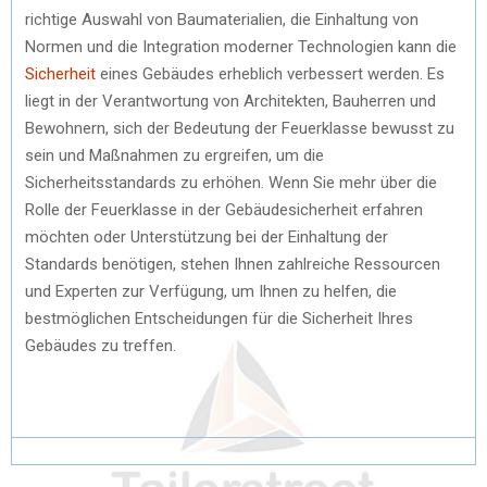
richtige Auswahl von Baumaterialien, die Einhaltung von
Normen und die Integration moderner Technologien kann die
Sicherheit
eines Gebäudes erheblich verbessert werden. Es
liegt in der Verantwortung von Architekten, Bauherren und
Bewohnern, sich der Bedeutung der Feuerklasse bewusst zu
sein und Maßnahmen zu ergreifen, um die
Sicherheitsstandards zu erhöhen. Wenn Sie mehr über die
Rolle der Feuerklasse in der Gebäudesicherheit erfahren
möchten oder Unterstützung bei der Einhaltung der
Standards benötigen, stehen Ihnen zahlreiche Ressourcen
und Experten zur Verfügung, um Ihnen zu helfen, die
bestmöglichen Entscheidungen für die Sicherheit Ihres
Gebäudes zu treffen.