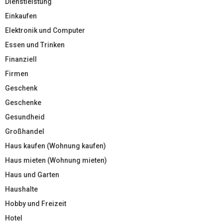
Dienstleistung
Einkaufen
Elektronik und Computer
Essen und Trinken
Finanziell
Firmen
Geschenk
Geschenke
Gesundheid
Großhandel
Haus kaufen (Wohnung kaufen)
Haus mieten (Wohnung mieten)
Haus und Garten
Haushalte
Hobby und Freizeit
Hotel