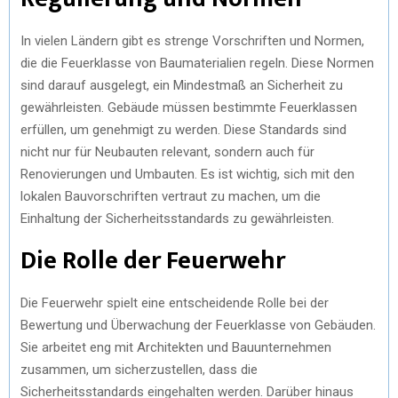
In vielen Ländern gibt es strenge Vorschriften und Normen,
die die Feuerklasse von Baumaterialien regeln. Diese Normen
sind darauf ausgelegt, ein Mindestmaß an Sicherheit zu
gewährleisten. Gebäude müssen bestimmte Feuerklassen
erfüllen, um genehmigt zu werden. Diese Standards sind
nicht nur für Neubauten relevant, sondern auch für
Renovierungen und Umbauten. Es ist wichtig, sich mit den
lokalen Bauvorschriften vertraut zu machen, um die
Einhaltung der Sicherheitsstandards zu gewährleisten.
Die Rolle der Feuerwehr
Die Feuerwehr spielt eine entscheidende Rolle bei der
Bewertung und Überwachung der Feuerklasse von Gebäuden.
Sie arbeitet eng mit Architekten und Bauunternehmen
zusammen, um sicherzustellen, dass die
Sicherheitsstandards eingehalten werden. Darüber hinaus