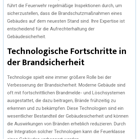
führt die Feuerwehr regelmäßige Inspektionen durch, um
sicherzustellen, dass die Brandschutzmaßnahmen eines
Gebäudes auf dem neuesten Stand sind. Ihre Expertise ist
entscheidend für die Aufrechterhaltung der
Gebäudesicherheit.
Technologische Fortschritte in
der Brandsicherheit
Technologie spielt eine immer größere Rolle bei der
Verbesserung der Brandsicherheit. Moderne Gebäude sind
oft mit fortschrittlichen Brandmelde- und Löschsystemen
ausgestattet, die dazu beitragen, Brände frühzeitig zu
erkennen und zu bekämpfen. Diese Technologien sind ein
wesentlicher Bestandteil der Gebäudesicherheit und können
die Auswirkungen von Bränden erheblich reduzieren. Durch
die Integration solcher Technologien kann die Feuerklasse