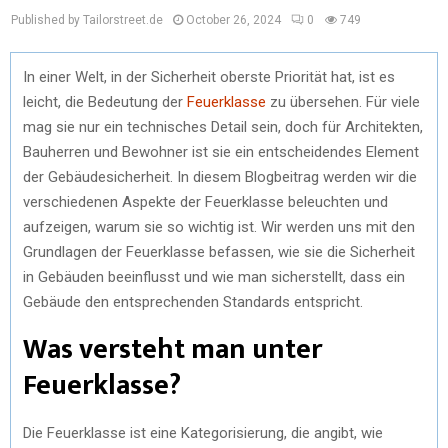
Published by Tailorstreet.de
October 26, 2024
0
749
In einer Welt, in der Sicherheit oberste Priorität hat, ist es
leicht, die Bedeutung der
Feuerklasse
zu übersehen. Für viele
mag sie nur ein technisches Detail sein, doch für Architekten,
Bauherren und Bewohner ist sie ein entscheidendes Element
der Gebäudesicherheit. In diesem Blogbeitrag werden wir die
verschiedenen Aspekte der Feuerklasse beleuchten und
aufzeigen, warum sie so wichtig ist. Wir werden uns mit den
Grundlagen der Feuerklasse befassen, wie sie die Sicherheit
in Gebäuden beeinflusst und wie man sicherstellt, dass ein
Gebäude den entsprechenden Standards entspricht.
Was versteht man unter
Feuerklasse?
Die Feuerklasse ist eine Kategorisierung, die angibt, wie