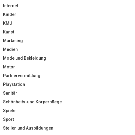
Internet
Kinder
KMU
Kunst
Marketing
Medien
Mode und Bekleidung
Motor
Partnervermittlung
Playstation
Sanitär
Schönheits-und Körperpflege
Spiele
Sport
Stellen und Ausbildungen