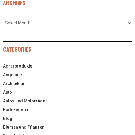
ARCHIVES
CATEGORIES
Agrarprodukte
Angebote
Architektur
Auto
Autos und Motorräder
Badezimmer
Blog
Blumen und Pflanzen