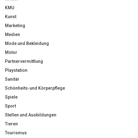
KMU
Kunst
Marketing
Medien
Mode und Bekleidung
Motor
Partnervermittlung
Playstation
Sanitär
Schönheits-und Körperpflege
Spiele
Sport
Stellen und Ausbildungen
Tieren
Tourismus