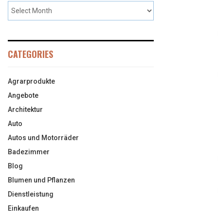
CATEGORIES
Agrarprodukte
Angebote
Architektur
Auto
Autos und Motorräder
Badezimmer
Blog
Blumen und Pflanzen
Dienstleistung
Einkaufen