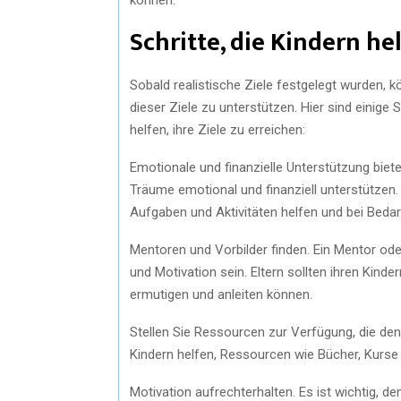
Schritte, die Kindern hel
Sobald realistische Ziele festgelegt wurden, k
dieser Ziele zu unterstützen. Hier sind einige
helfen, ihre Ziele zu erreichen:
Emotionale und finanzielle Unterstützung bieten.
Träume emotional und finanziell unterstützen.
Aufgaben und Aktivitäten helfen und bei Bedarf
Mentoren und Vorbilder finden. Ein Mentor oder
und Motivation sein. Eltern sollten ihren Kinde
ermutigen und anleiten können.
Stellen Sie Ressourcen zur Verfügung, die den 
Kindern helfen, Ressourcen wie Bücher, Kurse un
Motivation aufrechterhalten. Es ist wichtig, de