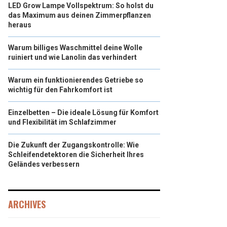
LED Grow Lampe Vollspektrum: So holst du
das Maximum aus deinen Zimmerpflanzen
heraus
Warum billiges Waschmittel deine Wolle
ruiniert und wie Lanolin das verhindert
Warum ein funktionierendes Getriebe so
wichtig für den Fahrkomfort ist
Einzelbetten – Die ideale Lösung für Komfort
und Flexibilität im Schlafzimmer
Die Zukunft der Zugangskontrolle: Wie
Schleifendetektoren die Sicherheit Ihres
Geländes verbessern
ARCHIVES