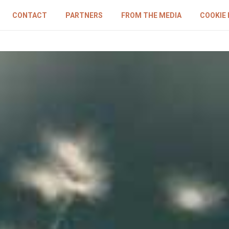
CONTACT
PARTNERS
FROM THE MEDIA
COOKIE 