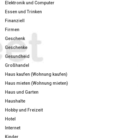
Elektronik und Computer
Essen und Trinken
Finanziell
Firmen
Geschenk
Geschenke
Gesundheid
Großhandel
Haus kaufen (Wohnung kaufen)
Haus mieten (Wohnung mieten)
Haus und Garten
Haushalte
Hobby und Freizeit
Hotel
Internet
Kinder