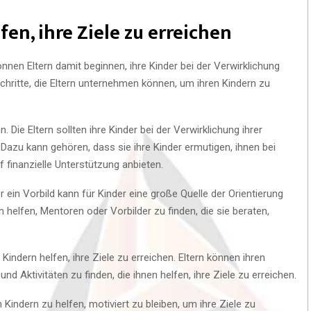
fen, ihre Ziele zu erreichen
önnen Eltern damit beginnen, ihre Kinder bei der Verwirklichung
 Schritte, die Eltern unternehmen können, um ihren Kindern zu
 Die Eltern sollten ihre Kinder bei der Verwirklichung ihrer
 Dazu kann gehören, dass sie ihre Kinder ermutigen, ihnen bei
 finanzielle Unterstützung anbieten.
 ein Vorbild kann für Kinder eine große Quelle der Orientierung
rn helfen, Mentoren oder Vorbilder zu finden, die sie beraten,
Kindern helfen, ihre Ziele zu erreichen. Eltern können ihren
d Aktivitäten zu finden, die ihnen helfen, ihre Ziele zu erreichen.
n Kindern zu helfen, motiviert zu bleiben, um ihre Ziele zu