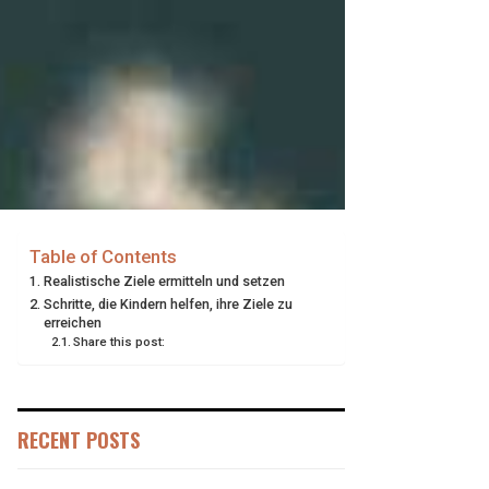
Table of Contents
Realistische Ziele ermitteln und setzen
Schritte, die Kindern helfen, ihre Ziele zu
erreichen
Share this post:
RECENT POSTS